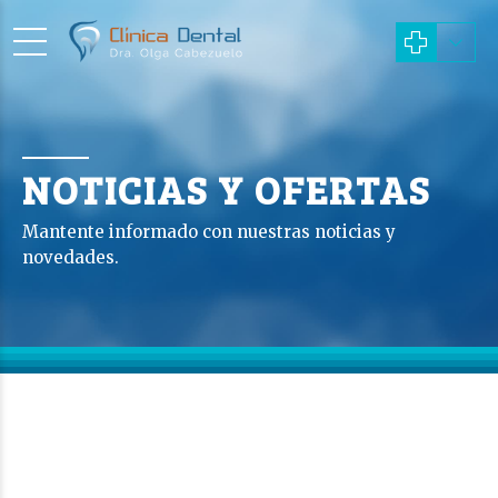
NOTICIAS Y OFERTAS
Mantente informado con nuestras noticias y
novedades.