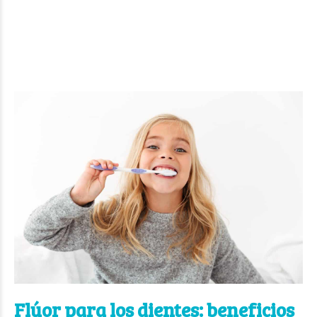
Flúor para los dientes: beneficios