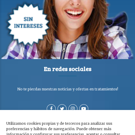
En redes sociales
No te pierdas nuestras noticias y ofertas en tratamientos!
Utilizamos cookies propias y de terceros para analizar sus
preferencias y hábitos de navegación. Puede obtener más
información y configurar sus preferencias, aceptar o consultar