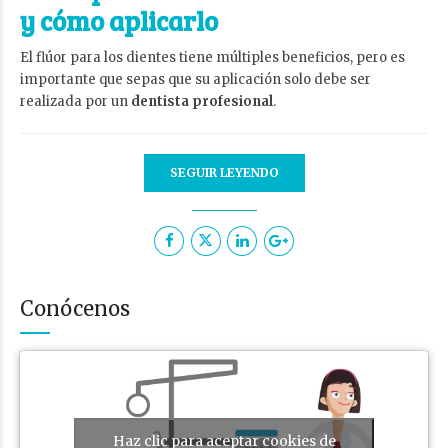
y cómo aplicarlo
El flúor para los dientes tiene múltiples beneficios, pero es
importante que sepas que su aplicación solo debe ser
realizada por un
dentista profesional
.
SEGUIR LEYENDO
Conócenos
Haz clic para aceptar cookies de