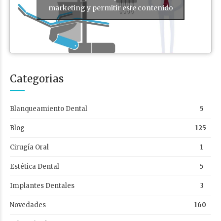
marketing y permitir este contenido
Categorias
Blanqueamiento Dental
5
Blog
125
Cirugía Oral
1
Estética Dental
5
Implantes Dentales
3
Novedades
160