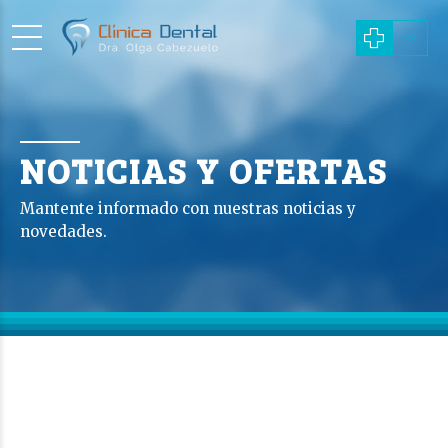
NOTICIAS Y OFERTAS
Mantente informado con nuestras noticias y
novedades.