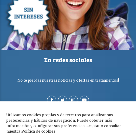
En redes sociales
No te pierdas nuestras noticias y ofertas en tratamientos!
Utilizamos cookies propias y de terceros para analizar sus
preferencias y hábitos de navegación. Puede obtener más
información y configurar sus preferencias, aceptar o consultar
nuestra Política de cookies.