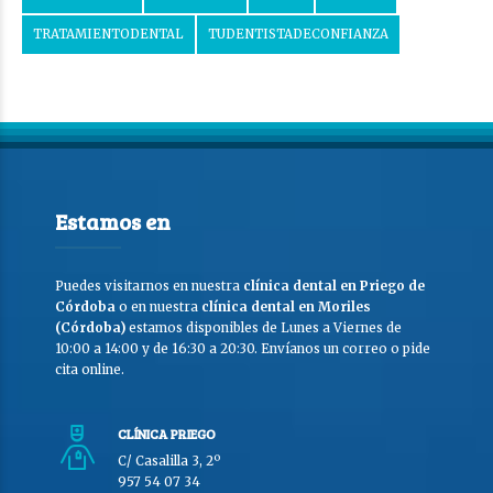
TRATAMIENTODENTAL
TUDENTISTADECONFIANZA
Estamos en
Puedes visitarnos en nuestra
clínica dental en Priego de
Córdoba
o en nuestra
clínica dental en Moriles
(Córdoba)
estamos disponibles de Lunes a Viernes de
10:00 a 14:00 y de 16:30 a 20:30. Envíanos un correo o pide
cita online.
CLÍNICA PRIEGO
C/ Casalilla 3, 2º
957 54 07 34