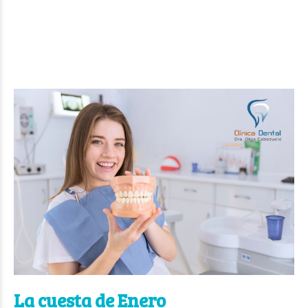
La cuesta de Enero