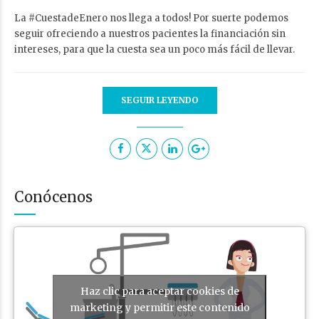
La #CuestadeEnero nos llega a todos! Por suerte podemos
seguir ofreciendo a nuestros pacientes la financiación sin
intereses, para que la cuesta sea un poco más fácil de llevar.
SEGUIR LEYENDO
Conócenos
Haz clic para aceptar cookies de
marketing y permitir este contenido