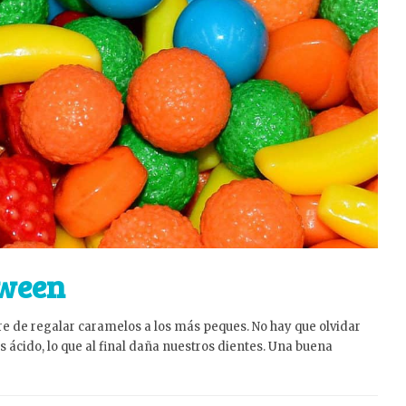
oween
 de regalar caramelos a los más peques. No hay que olvidar
ácido, lo que al final daña nuestros dientes. Una buena