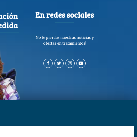
En redes sociales
No te pierdas nuestras noticias y
ofertas en tratamientos!
a de privacidad y cookies