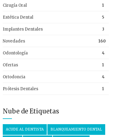
Cirugía Oral
1
Estética Dental
5
Implantes Dentales
3
Novedades
160
Odontología
4
Ofertas
1
Ortodoncia
4
Prótesis Dentales
1
Nube de Etiquetas
ACUDE AL DENTISTA
BLANQUEAMIENTO DENTAL