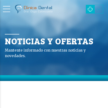
NOTICIAS Y OFERTAS
Mantente informado con nuestras noticias y
novedades.