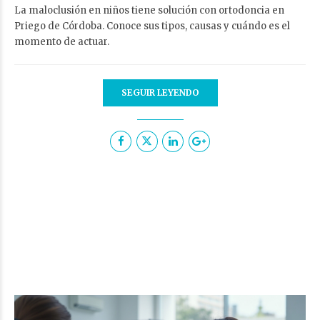
La maloclusión en niños tiene solución con ortodoncia en
Priego de Córdoba. Conoce sus tipos, causas y cuándo es el
momento de actuar.
SEGUIR LEYENDO