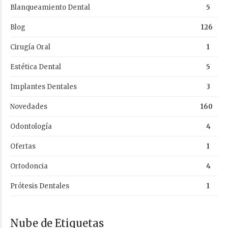
Blanqueamiento Dental
5
Blog
126
Cirugía Oral
1
Estética Dental
5
Implantes Dentales
3
Novedades
160
Odontología
4
Ofertas
1
Ortodoncia
4
Prótesis Dentales
1
Nube de Etiquetas