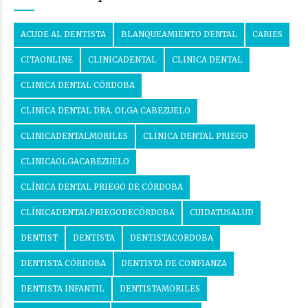
ACUDE AL DENTISTA
BLANQUEAMIENTO DENTAL
CARIES
CITAONLINE
CLINICADENTAL
CLINICA DENTAL
CLINICA DENTAL CÓRDOBA
CLINICA DENTAL DRA. OLGA CABEZUELO
CLINICADENTALMORILES
CLINICA DENTAL PRIEGO
CLINICAOLGACABEZUELO
CLÍNICA DENTAL PRIEGO DE CÓRDOBA
CLÍNICADENTALPRIEGODECÓRDOBA
CUIDATUSALUD
DENTIST
DENTISTA
DENTISTACORDOBA
DENTISTA CÓRDOBA
DENTISTA DE CONFIANZA
DENTISTA INFANTIL
DENTISTAMORILES