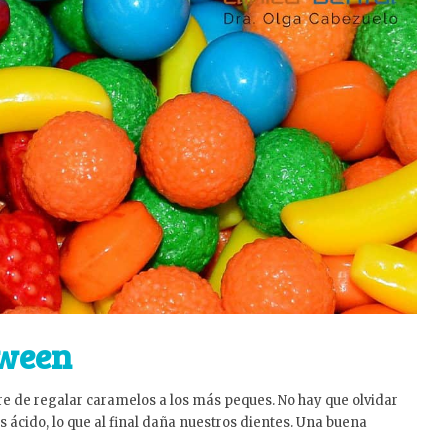
oween
 de regalar caramelos a los más peques. No hay que olvidar
ácido, lo que al final daña nuestros dientes. Una buena