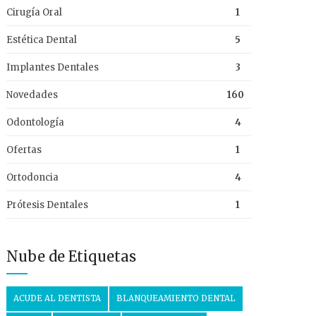
Cirugía Oral
1
Estética Dental
5
Implantes Dentales
3
Novedades
160
Odontología
4
Ofertas
1
Ortodoncia
4
Prótesis Dentales
1
Nube de Etiquetas
ACUDE AL DENTISTA
BLANQUEAMIENTO DENTAL