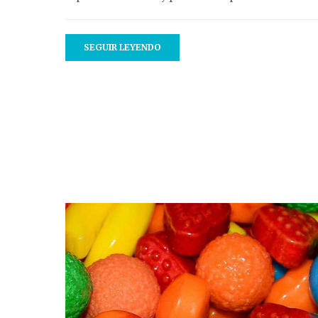
SEGUIR LEYENDO