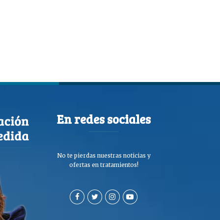
En redes sociales
No te pierdas nuestras noticias y
ofertas en tratamientos!