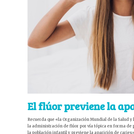
El flúor previene la ap
Recuerda que «la Organización Mundial de la Salud y
la administración de flúor por vía tópica en forma de
la población infantil y previene la aparición de caries»