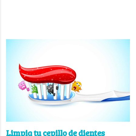
Limpia tu cepillo de dientes