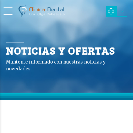
NOTICIAS Y OFERTAS
Mantente informado con nuestras noticias y
novedades.