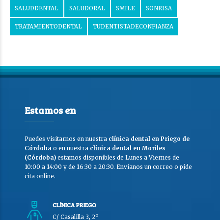
SALUDDENTAL
SALUDORAL
SMILE
SONRISA
TRATAMIENTODENTAL
TUDENTISTADECONFIANZA
Estamos en
Puedes visitarnos en nuestra
clínica dental en Priego de
Córdoba
o en nuestra
clínica dental en Moriles
(Córdoba)
estamos disponibles de Lunes a Viernes de
10:00 a 14:00 y de 16:30 a 20:30. Envíanos un correo o pide
cita online.
CLÍNICA PRIEGO
C/ Casalilla 3, 2º