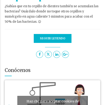
¿Sabías que en tu cepillo de dientes también se acumulan las
bacterias? Guárdalo donde no toque otros cepillos y
sumérgelo en agua caliente 5 minutos para acabar con el
50% de las bacterias. 😉
SEGUIR LEYENDO
Conócenos
Haz clic para aceptar cookies de