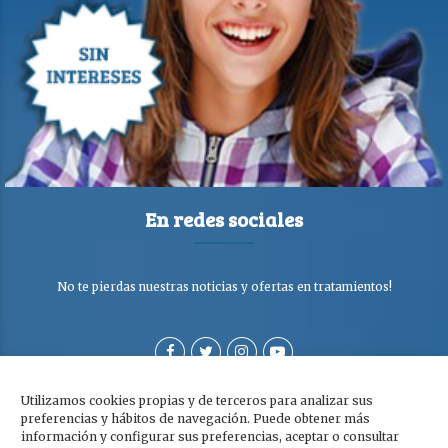
En redes sociales
No te pierdas nuestras noticias y ofertas en tratamientos!
Utilizamos cookies propias y de terceros para analizar sus
preferencias y hábitos de navegación. Puede obtener más
información y configurar sus preferencias, aceptar o consultar