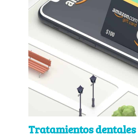
Tratamientos dentales 