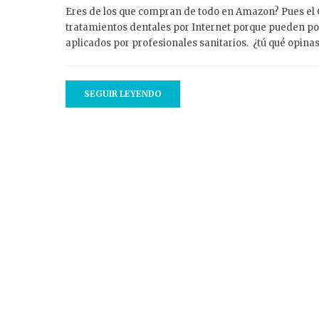
Eres de los que compran de todo en Amazon? Pues el C
tratamientos dentales por Internet porque pueden pon
aplicados por profesionales sanitarios. ¿tú qué opinas,
SEGUIR LEYENDO