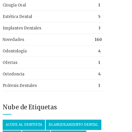
Cirugía Oral
1
Estética Dental
5
Implantes Dentales
3
Novedades
160
Odontología
4
Ofertas
1
Ortodoncia
4
Prótesis Dentales
1
Nube de Etiquetas
ACUDE AL DENTISTA
BLANQUEAMIENTO DENTAL