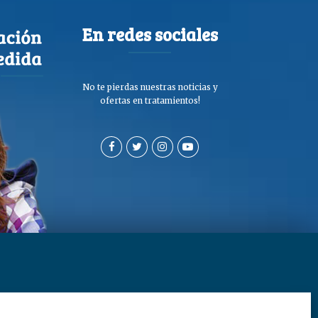
En redes sociales
No te pierdas nuestras noticias y
ofertas en tratamientos!
a de privacidad y cookies