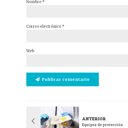
Nombre *
Correo electrónico *
Web
Publicar comentario
ANTERIOR
Equipos de protección