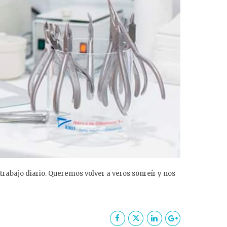
bajo diario. Queremos volver a veros sonreír y nos