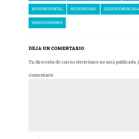
HIGIENEDENTAL
HIGIENEORAL
QUEDATENENCASA
YAQUEDAMENOS
DEJA UN COMENTARIO
Tu dirección de correo electrónico no será publicada. 
Comentario