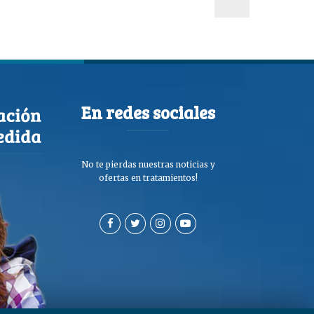
En redes sociales
No te pierdas nuestras noticias y
ofertas en tratamientos!