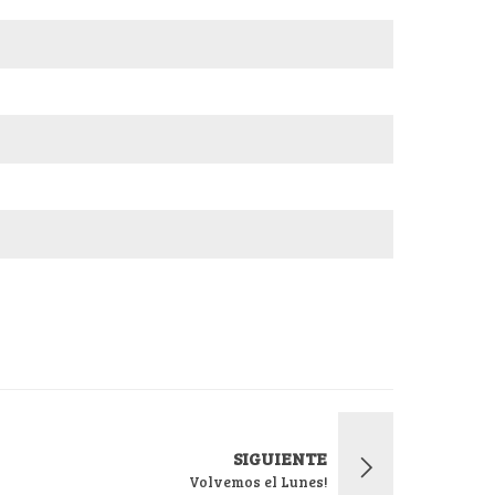
SIGUIENTE
Volvemos el Lunes!