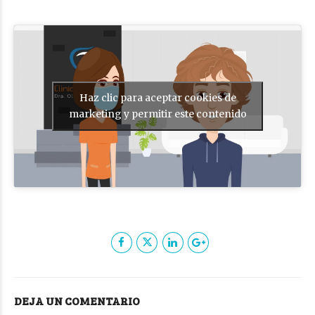
Haz clic para aceptar cookies de
marketing y permitir este contenido
DEJA UN COMENTARIO