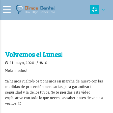
Volvemos el Lunes!
11 mayo, 2020
0
Hola a todos!
Ya hemos vuelto! Nos ponemos en marcha de nuevo con las
medidas de protección necesarias para garantizar tu
seguridad y la de los tuyos. No te pierdas este vídeo
explicativo con todo lo que necesitas saber antes de venir a
vernos. 😉