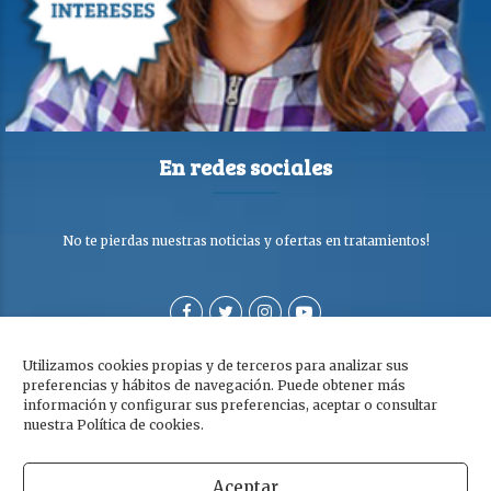
En redes sociales
No te pierdas nuestras noticias y ofertas en tratamientos!
Utilizamos cookies propias y de terceros para analizar sus
preferencias y hábitos de navegación. Puede obtener más
información y configurar sus preferencias, aceptar o consultar
nuestra Política de cookies.
Aceptar