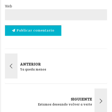
Web
Publicar comentario
ANTERIOR
Ya queda menos
SIGUIENTE
Estamos deseando volver a verte