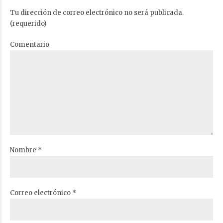
Tu dirección de correo electrónico no será publicada.
(requerido)
Comentario
Nombre *
Correo electrónico *