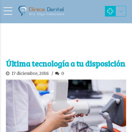
Última tecnología a tu disposición
17 diciembre, 2018
0