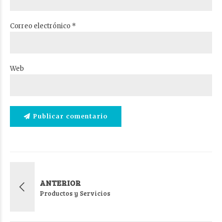
Correo electrónico *
Web
Publicar comentario
ANTERIOR
Productos y Servicios