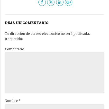
DEJA UN COMENTARIO
Tu dirección de correo electrónico no será publicada.
(requerido)
Comentario
Nombre *