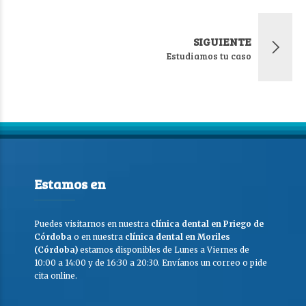
SIGUIENTE
Estudiamos tu caso
Estamos en
Puedes visitarnos en nuestra
clínica dental en Priego de
Córdoba
o en nuestra
clínica dental en Moriles
(Córdoba)
estamos disponibles de Lunes a Viernes de
10:00 a 14:00 y de 16:30 a 20:30. Envíanos un correo o pide
cita online.