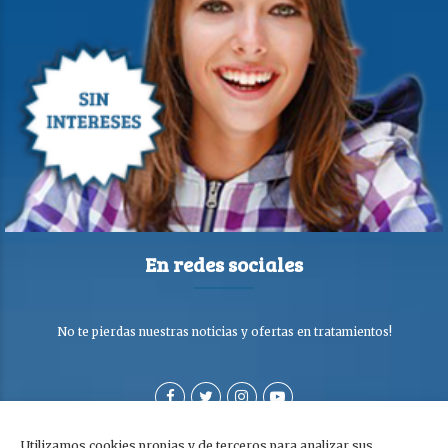
En redes sociales
No te pierdas nuestras noticias y ofertas en tratamientos!
Utilizamos cookies propias y de terceros para analizar sus