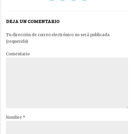
DEJA UN COMENTARIO
Tu dirección de correo electrónico no será publicada.
(requerido)
Comentario
Nombre *