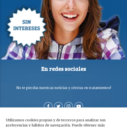
En redes sociales
No te pierdas nuestras noticias y ofertas en tratamientos!
Utilizamos cookies propias y de terceros para analizar sus
preferencias y hábitos de navegación. Puede obtener más