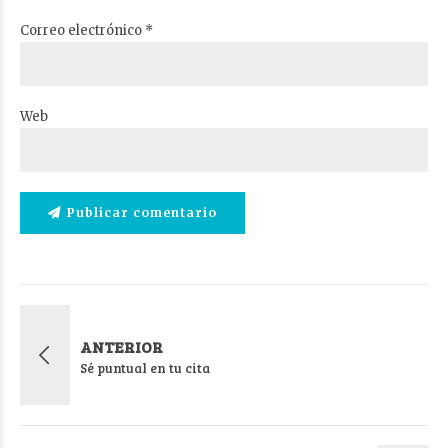
Correo electrónico *
Web
Publicar comentario
ANTERIOR
Sé puntual en tu cita