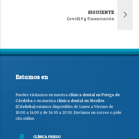
SIGUIENTE
Covid19 y financiación
Estamos en
Puedes visitarnos en nuestra
clínica dental en Priego de
Córdoba
o en nuestra
clínica dental en Moriles
(Córdoba)
estamos disponibles de Lunes a Viernes de
10:00 a 14:00 y de 16:30 a 20:30. Envíanos un correo o pide
cita online.
CLÍNICA PRIEGO