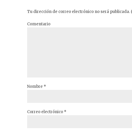
Tu dirección de correo electrónico no será publicada. 
Comentario
Nombre *
Correo electrónico *