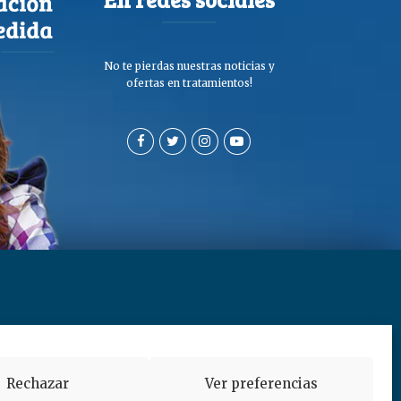
No te pierdas nuestras noticias y
ofertas en tratamientos!
a de privacidad y cookies
Rechazar
Ver preferencias