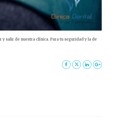
y salir de nuestra clínica. Para tu seguridad y la de