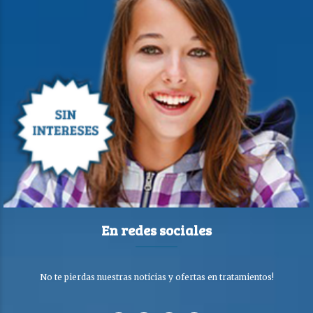
En redes sociales
No te pierdas nuestras noticias y ofertas en tratamientos!