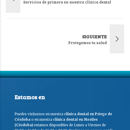
Servicios de primera en nuestra clínica dental
SIGUIENTE
Protegemos tu salud
Estamos en
Puedes visitarnos en nuestra
clínica dental en Priego de
Córdoba
o en nuestra
clínica dental en Moriles
(Córdoba)
estamos disponibles de Lunes a Viernes de