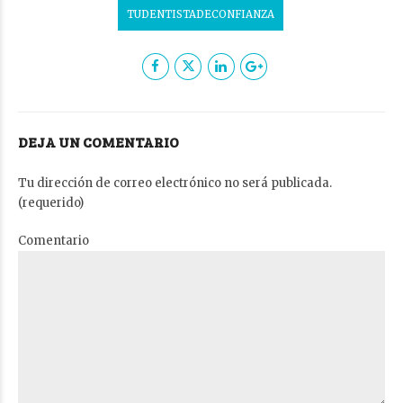
TUDENTISTADECONFIANZA
DEJA UN COMENTARIO
Tu dirección de correo electrónico no será publicada.
(requerido)
Comentario