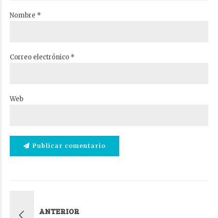
Nombre *
Correo electrónico *
Web
Publicar comentario
ANTERIOR