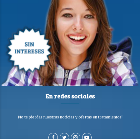
En redes sociales
No te pierdas nuestras noticias y ofertas en tratamientos!