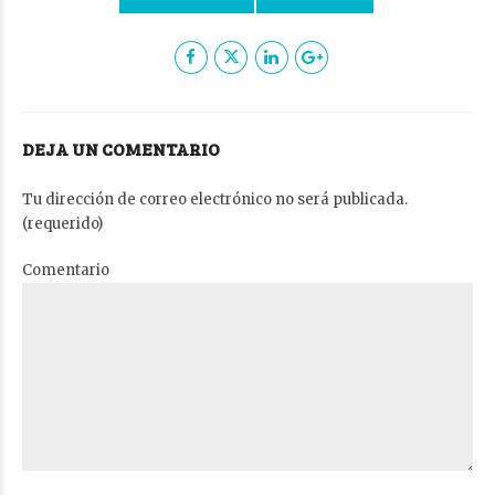
DEJA UN COMENTARIO
Tu dirección de correo electrónico no será publicada.
(requerido)
Comentario