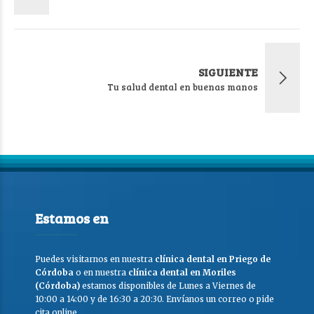
SIGUIENTE
Tu salud dental en buenas manos
Estamos en
Puedes visitarnos en nuestra
clínica dental en Priego de
Córdoba
o en nuestra
clínica dental en Moriles
(Córdoba)
estamos disponibles de Lunes a Viernes de
10:00 a 14:00 y de 16:30 a 20:30. Envíanos un correo o pide
cita online.