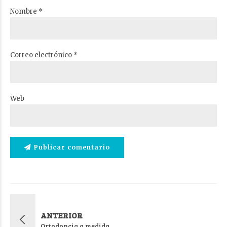
Nombre *
Correo electrónico *
Web
Publicar comentario
ANTERIOR
Ortodoncia a medida