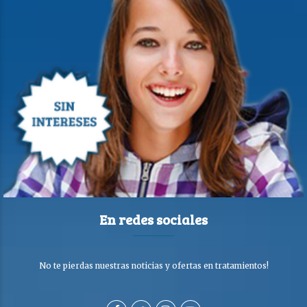
En redes sociales
No te pierdas nuestras noticias y ofertas en tratamientos!