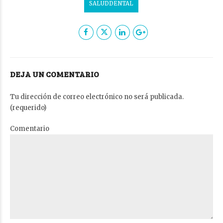
SALUDDENTAL
DEJA UN COMENTARIO
Tu dirección de correo electrónico no será publicada.
(requerido)
Comentario