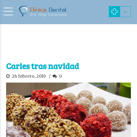
Caries tras navidad
26 febrero, 2019
0