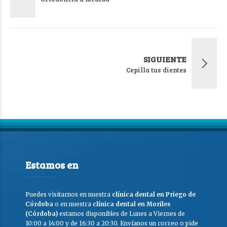
SIGUIENTE
Cepilla tus dientes
Estamos en
Puedes visitarnos en nuestra
clínica dental en Priego de
Córdoba
o en nuestra
clínica dental en Moriles
(Córdoba)
estamos disponibles de Lunes a Viernes de
10:00 a 14:00 y de 16:30 a 20:30. Envíanos un correo o pide