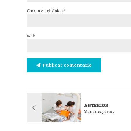
Correo electrónico *
Web
Publicar comentario
ANTERIOR
Manos expertas