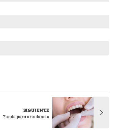
SIGUIENTE
Funda para ortodoncia