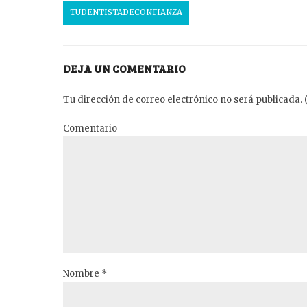
TUDENTISTADECONFIANZA
DEJA UN COMENTARIO
Tu dirección de correo electrónico no será publicada. 
Comentario
Nombre *