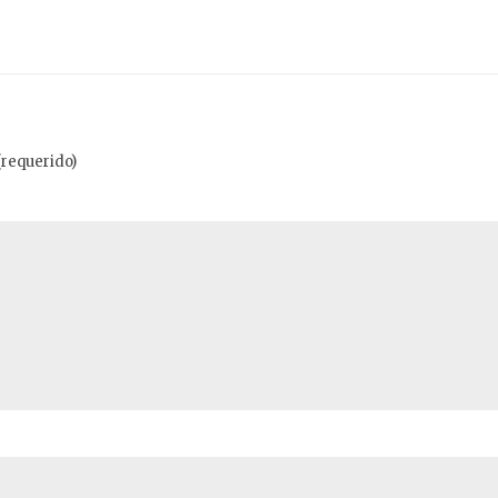
(requerido)