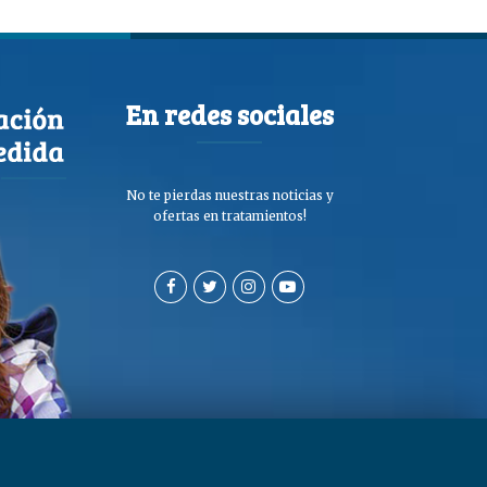
En redes sociales
No te pierdas nuestras noticias y
ofertas en tratamientos!