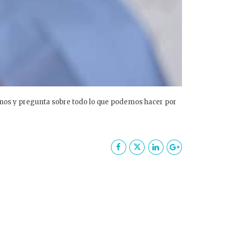
manos y pregunta sobre todo lo que podemos hacer por