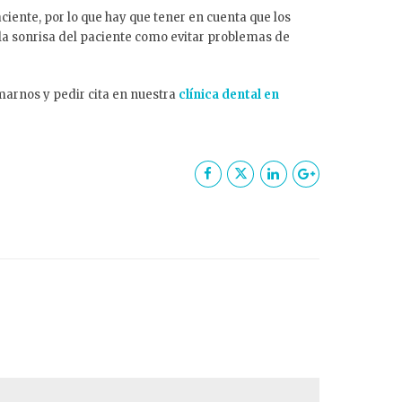
ente, por lo que hay que tener en cuenta que los
la sonrisa del paciente como evitar problemas de
amarnos y pedir cita en nuestra
clínica dental en