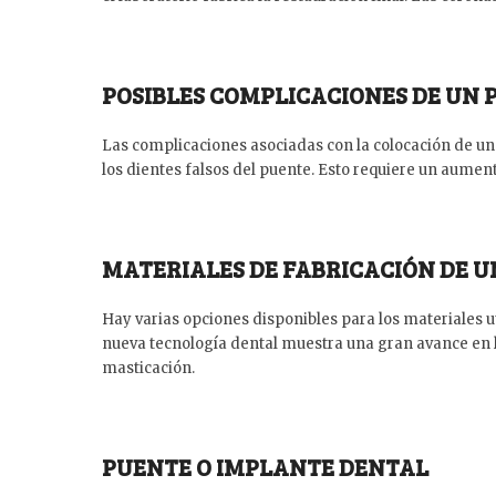
POSIBLES COMPLICACIONES DE UN 
Las complicaciones asociadas con la colocación de un 
los dientes falsos del puente. Esto requiere un aumen
MATERIALES DE FABRICACIÓN DE 
Hay varias opciones disponibles para los materiales u
nueva tecnología dental muestra una gran avance en la
masticación.
PUENTE O IMPLANTE DENTAL