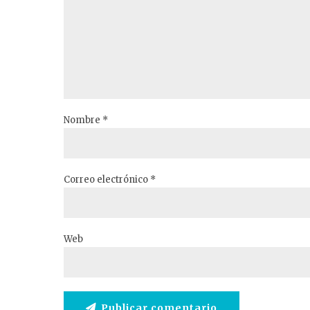
Nombre *
Correo electrónico *
Web
Publicar comentario