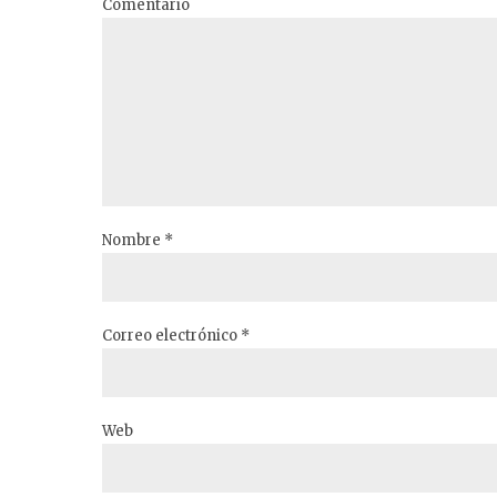
Comentario
Nombre *
Correo electrónico *
Web