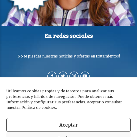
En redes sociales
No te pierdas nuestras noticias y ofertas en tratamientos!
Utilizamos cookies propias y de terceros para analizar sus
preferencias y hábitos de navegación. Puede obtener más
información y configurar sus preferencias, aceptar o consultar
nuestra Política de cookies.
Aceptar
Copyright © Clínica Dra. Olga Cabezuelo 2026. Todos los derechos