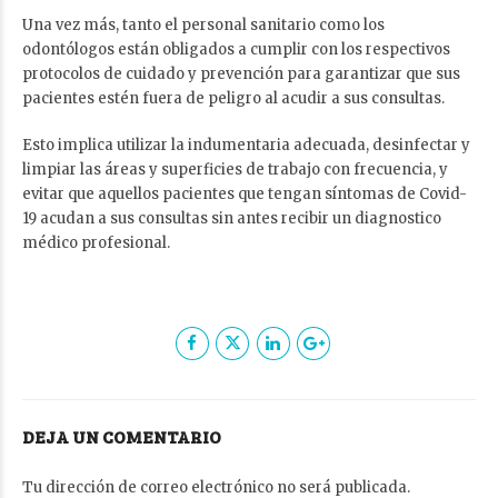
Una vez más, tanto el personal sanitario como los
odontólogos están obligados a cumplir con los respectivos
protocolos de cuidado y prevención para garantizar que sus
pacientes estén fuera de peligro al acudir a sus consultas.
Esto implica utilizar la indumentaria adecuada, desinfectar y
limpiar las áreas y superficies de trabajo con frecuencia, y
evitar que aquellos pacientes que tengan síntomas de Covid-
19 acudan a sus consultas sin antes recibir un diagnostico
médico profesional.
DEJA UN COMENTARIO
Tu dirección de correo electrónico no será publicada.