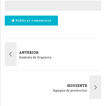
Publicar comentario
ANTERIOR
Dentista de Urgencia
SIGUIENTE
Equipos de protección