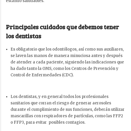
estando saludables.
Principales cuidados que debemos tener
los dentistas
Es obligatorio que los odontólogos, así como sus auxiliares,
se laven las manos de manera minuciosa antes y después
de atender a cada paciente, siguiendo las indicaciones que
ha dado tanto la OMS, como los Centros de Prevención y
Control de Enfermedades (CDC).
Los dentistas, y en general todos los profesionales
sanitarios que corran el riesgo de generar aerosoles
durante el cumplimiento de sus funciones, deberán utilizar
mascarillas con respiradores de partículas, como las FFP2
o FFP3, para evitar posibles contagios.