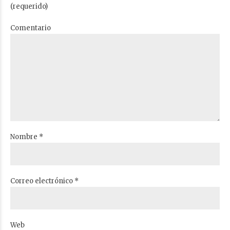
(requerido)
Comentario
Nombre *
Correo electrónico *
Web