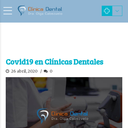
Covid19 en Clínicas Dentales
26 abril, 2020
0