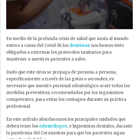
En medio de la profunda crisis de salud que azota al mundo
entero a causa del Covid-19, los
dentistas
nos hemos visto
obligados a extremar los protocolos sanitarios para
mantener a nuestros pacientes a salvo.
Dado que este virus se propaga de persona a persona,
específicamente a través de las gotas o aerosoles, es
necesario que nuestro personal odontológico acate todas las
medidas preventivas, recomendadas por los organismos
competentes, para evitar los contagios durante su práctica
profesional.
En este artículo abordaremos los principales cuidados que
deben tener los
odontólogos
, e higienistas dentales, durante
la pandemia del Coronavirus para que los pacientes sigan