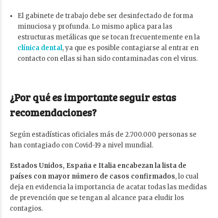
El gabinete de trabajo debe ser desinfectado de forma
minuciosa y profunda. Lo mismo aplica para las
estructuras metálicas que se tocan frecuentemente en la
clínica dental
, ya que es posible contagiarse al entrar en
contacto con ellas si han sido contaminadas con el virus.
¿Por qué es importante seguir estas
recomendaciones?
Según estadísticas oficiales más de 2.700.000 personas se
han contagiado con Covid-19 a nivel mundial.
Estados Unidos, España e Italia encabezan la lista de
países con mayor número de casos confirmados
, lo cual
deja en evidencia la importancia de acatar todas las medidas
de prevención que se tengan al alcance para eludir los
contagios.