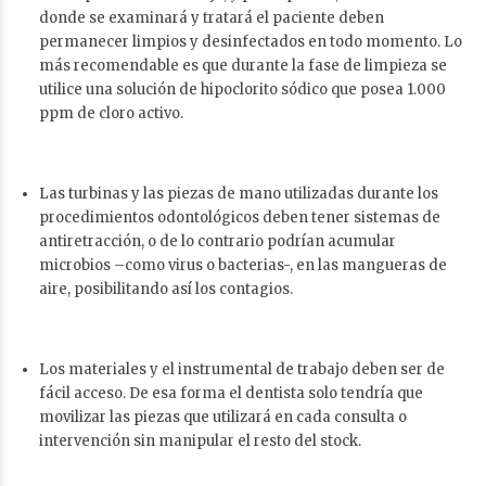
donde se examinará y tratará el paciente deben
permanecer limpios y desinfectados en todo momento. Lo
más recomendable es que durante la fase de limpieza se
utilice una solución de hipoclorito sódico que posea 1.000
ppm de cloro activo.
Las turbinas y las piezas de mano utilizadas durante los
procedimientos odontológicos deben tener sistemas de
antiretracción, o de lo contrario podrían acumular
microbios –como virus o bacterias-, en las mangueras de
aire, posibilitando así los contagios.
Los materiales y el instrumental de trabajo deben ser de
fácil acceso. De esa forma el dentista solo tendría que
movilizar las piezas que utilizará en cada consulta o
intervención sin manipular el resto del stock.