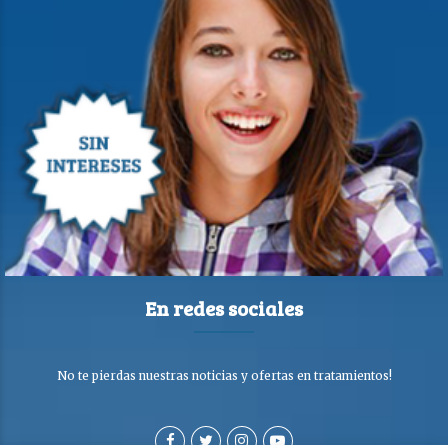
En redes sociales
No te pierdas nuestras noticias y ofertas en tratamientos!