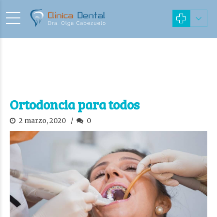
Ortodoncia para todos
2 marzo, 2020
0