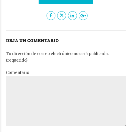
DEJA UN COMENTARIO
Tu dirección de correo electrónico no será publicada.
(requerido)
Comentario