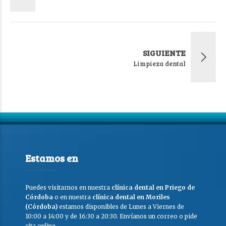
SIGUIENTE
Limpieza dental
Estamos en
Puedes visitarnos en nuestra
clínica dental en Priego de
Córdoba
o en nuestra
clínica dental en Moriles
(Córdoba)
estamos disponibles de Lunes a Viernes de
10:00 a 14:00 y de 16:30 a 20:30. Envíanos un correo o pide
cita online.