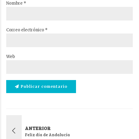
Nombre *
Correo electrónico *
Web
Publicar comentario
ANTERIOR
Feliz día de Andalucía