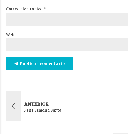
Correo electrónico *
Web
Publicar comentario
ANTERIOR
Feliz Semana Santa