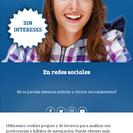
En redes sociales
No te pierdas nuestras noticias y ofertas en tratamientos!
Utilizamos cookies propias y de terceros para analizar sus
preferencias y hábitos de navegación. Puede obtener más