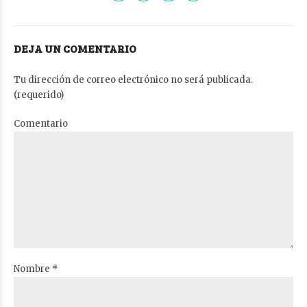
DEJA UN COMENTARIO
Tu dirección de correo electrónico no será publicada.
(requerido)
Comentario
Nombre *