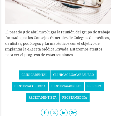
El pasado 9 de abril tuvo lugar la reunión del grupo de trabajo
formado por los Consejos Generales de Colegios de médicos,
dentistas, podólogos y farmacéuticos con el objetivo de
implantar la eReceta Médica Privada. Estaremos atentos
para ver el progreso de estas reuniones.
CLINICADENTAL
CLINICAOLGACABEZUELO
DENTISTACORDOBA
DENTISTAMORILES
ERECETA
RECETADENTISTA
RECETAMEDICA