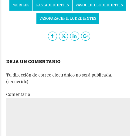
MORILES
PASTADEDIENTES
VASOCEPILLODEDIENTES
VASOPARACEPILLODEDIENTES
DEJA UN COMENTARIO
Tu dirección de correo electrónico no será publicada.
(requerido)
Comentario