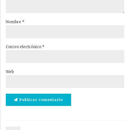
Nombre *
Correo electrónico *
Web
Publicar comentario