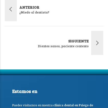
ANTERIOR
¿Miedo al dentista?
SIGUIENTE
Dientes sanos, paciente contento
Estamos en
Puedes visitarnos en nuestra
clínica dental en Priego de