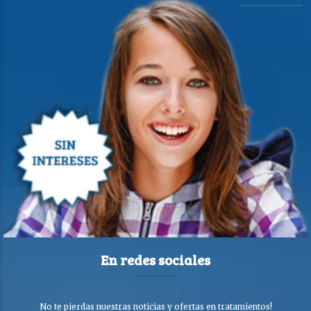
En redes sociales
No te pierdas nuestras noticias y ofertas en tratamientos!