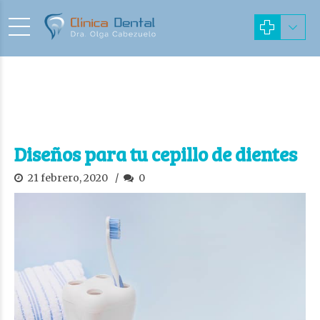
Diseños para tu cepillo de dientes
21 febrero, 2020
0