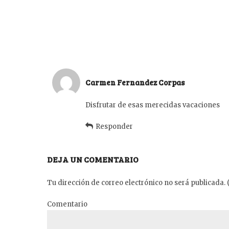
Carmen Fernandez Corpas
Disfrutar de esas merecidas vacaciones
Responder
DEJA UN COMENTARIO
Tu dirección de correo electrónico no será publicada. 
Comentario