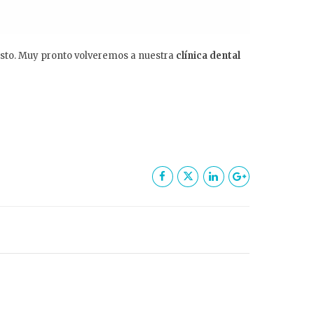
gosto. Muy pronto volveremos a nuestra
clínica dental