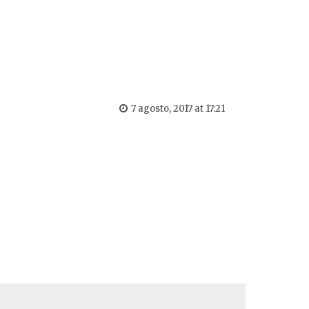
7 agosto, 2017 at 17:21