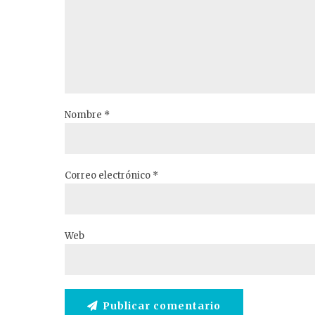
Nombre *
Correo electrónico *
Web
Publicar comentario