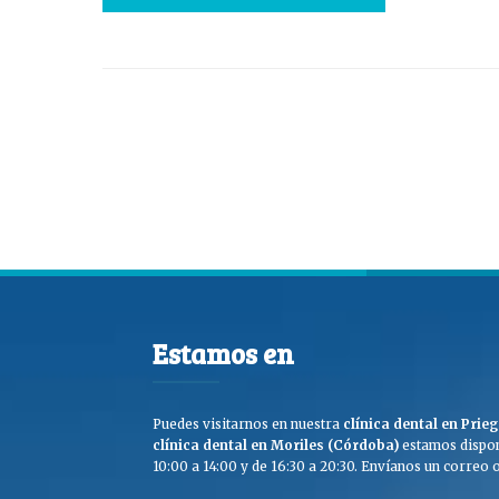
Estamos en
Puedes visitarnos en nuestra
clínica dental en Pri
clínica dental en Moriles (Córdoba)
estamos dispon
10:00 a 14:00 y de 16:30 a 20:30. Envíanos un correo o 