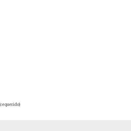
(requerido)