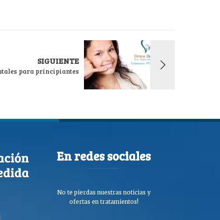
SIGUIENTE
tales para principiantes
En redes sociales
No te pierdas nuestras noticias y
ofertas en tratamientos!