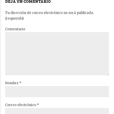
DEJA UN COMENTARIO
Tu dirección de correo electrónico no será publicada.
(requerido)
Comentario
Nombre *
Correo electrónico *