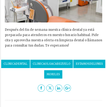
Después del fin de semana nuestra clínica dental ya está
preparada para atenderos en nuestro horario habitual. Pide
cita y aprovecha nuestra oferta en limpieza dental o llámanos
para consultar tus dudas. Te esperamos!
CLINICADENTAL
CLINICAOLGACABEZUELO
ESTAMOSDELUNES
MORILES