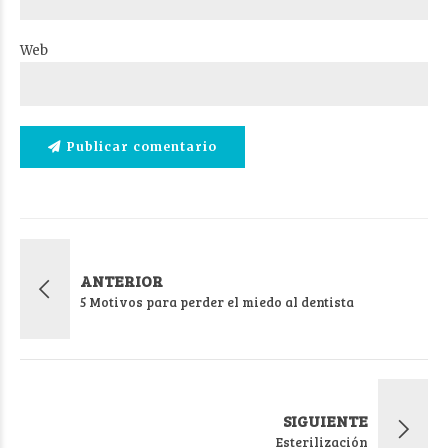
Web
Publicar comentario
ANTERIOR
5 Motivos para perder el miedo al dentista
SIGUIENTE
Esterilización