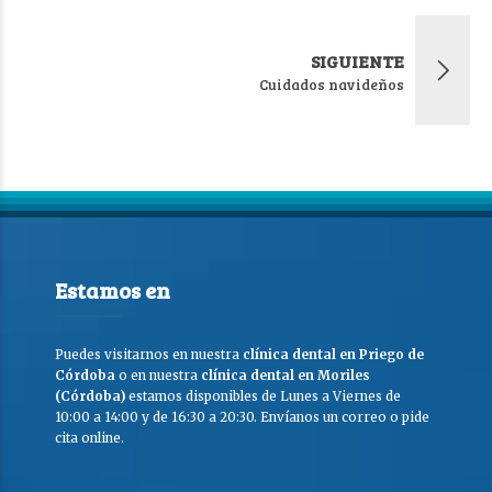
SIGUIENTE
Cuidados navideños
Estamos en
Puedes visitarnos en nuestra
clínica dental en Priego de
Córdoba
o en nuestra
clínica dental en Moriles
(Córdoba)
estamos disponibles de Lunes a Viernes de
10:00 a 14:00 y de 16:30 a 20:30. Envíanos un correo o pide
cita online.