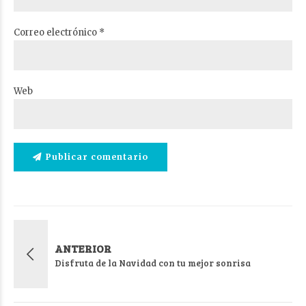
Correo electrónico *
Web
Publicar comentario
ANTERIOR
Disfruta de la Navidad con tu mejor sonrisa