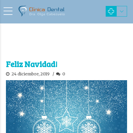
Feliz Navidad!
24 diciembre, 2019
0