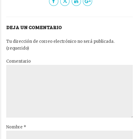
DEJA UN COMENTARIO
Tu dirección de correo electrónico no será publicada.
(requerido)
Comentario
Nombre *