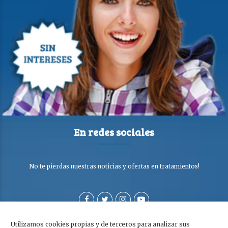
En redes sociales
No te pierdas nuestras noticias y ofertas en tratamientos!
Utilizamos cookies propias y de terceros para analizar sus